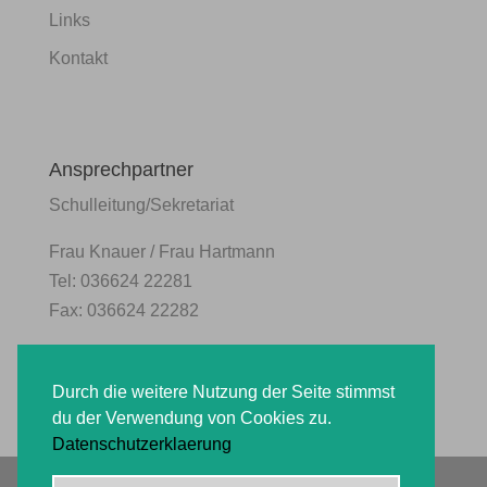
Links
Kontakt
Ansprechpartner
Schulleitung/Sekretariat
Frau Knauer / Frau Hartmann
Tel: 036624 22281
Fax: 036624 22282
Durch die weitere Nutzung der Seite stimmst
du der Verwendung von Cookies zu.
Datenschutzerklaerung
Copyright by Grundschule Teichwolframsdorf 2026