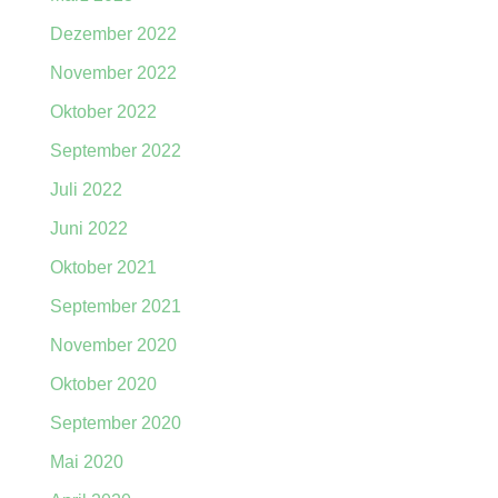
Dezember 2022
November 2022
Oktober 2022
September 2022
Juli 2022
Juni 2022
Oktober 2021
September 2021
November 2020
Oktober 2020
September 2020
Mai 2020