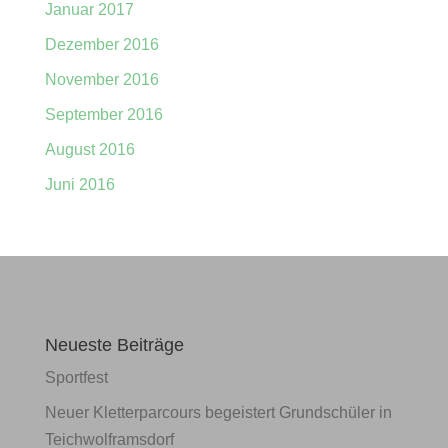
Januar 2017
Dezember 2016
November 2016
September 2016
August 2016
Juni 2016
Neueste Beiträge
Sportfest
Neuer Kletterparcours begeistert Grundschüler in
Teichwolframsdorf