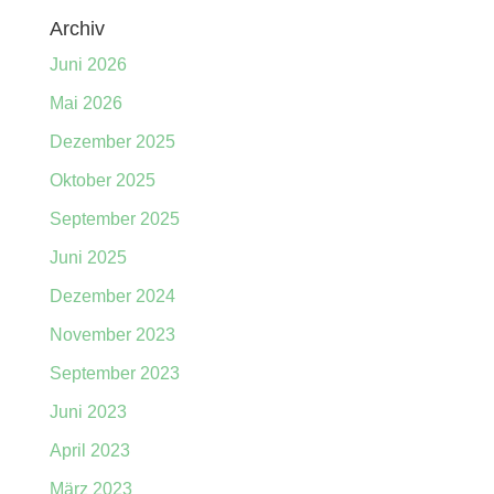
Archiv
Juni 2026
Mai 2026
Dezember 2025
Oktober 2025
September 2025
Juni 2025
Dezember 2024
November 2023
September 2023
Juni 2023
April 2023
März 2023