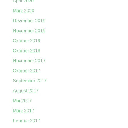
April 2020
März 2020
Dezember 2019
November 2019
Oktober 2019
Oktober 2018
November 2017
Oktober 2017
September 2017
August 2017
Mai 2017
März 2017
Februar 2017